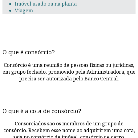
Imóvel usado ou na planta
Viagem
O que é consórcio?
Consórcio é uma reunião de pessoas físicas ou jurídicas,
em grupo fechado, promovido pela Administradora, que
precisa ser autorizada pelo Banco Central.
O que é a cota de consórcio?
Consorciados são os membros de um grupo de
consórcio. Recebem esse nome ao adquirirem uma cota,
seja no consórcio de imóvel, consórcio de carro,