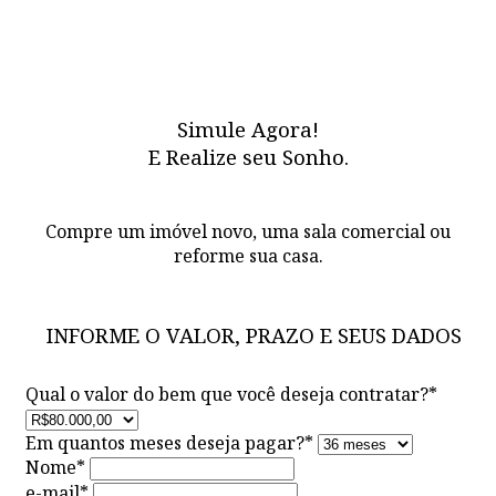
Simule Agora!
E Realize seu Sonho.
Compre um imóvel novo, uma sala comercial ou
reforme sua casa.
INFORME O VALOR, PRAZO E SEUS DADOS
Qual o valor do bem que você deseja contratar?
*
Em quantos meses deseja pagar?
*
Nome
*
e-mail
*