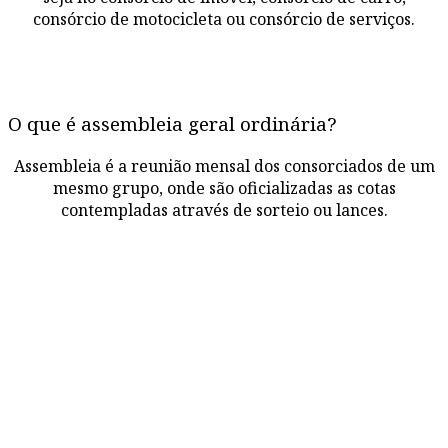
consórcio de motocicleta ou consórcio de serviços.
O que é assembleia geral ordinária?
Assembleia é a reunião mensal dos consorciados de um
mesmo grupo, onde são oficializadas as cotas
contempladas através de sorteio ou lances.
CRÉDITO IMOBILIÁRIO