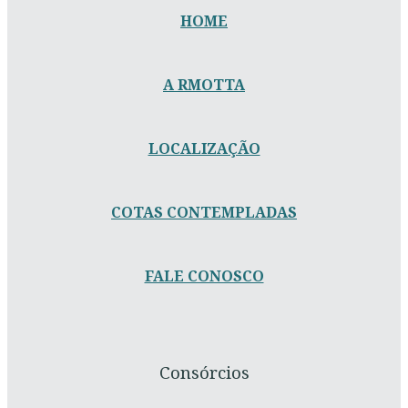
HOME
A RMOTTA
LOCALIZAÇÃO
COTAS CONTEMPLADAS
FALE CONOSCO
Consórcios