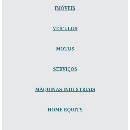
IMÓVEIS
VEÍCULOS
MOTOS
SERVIÇOS
MÁQUINAS INDUSTRIAIS
HOME EQUITY